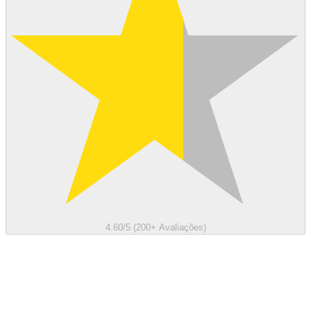
4.60/5 (200+ Avaliações)