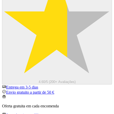
4.60/5 (200+ Avaliações)
Entrega em 3-5 dias
Envio gratuito a partir de 50 €
Oferta gratuita em cada encomenda