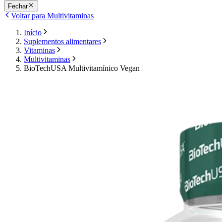
Fechar
Voltar para Multivitaminas
Início
Suplementos alimentares
Vitaminas
Multivitaminas
BioTechUSA Multivitamínico Vegan