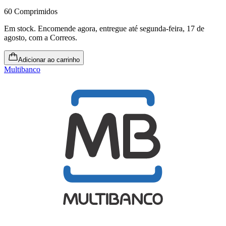
60 Comprimidos
Em stock
.
Encomende agora, entregue até segunda-feira, 17 de
agosto
, com a Correos.
Adicionar ao carrinho
Multibanco