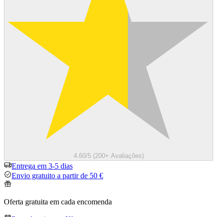
4.60/5 (200+ Avaliações)
Entrega em 3-5 dias
Envio gratuito a partir de 50 €
Oferta gratuita em cada encomenda