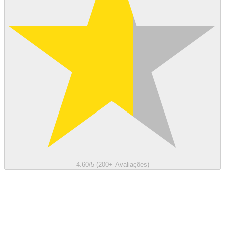
4.60/5 (200+ Avaliações)