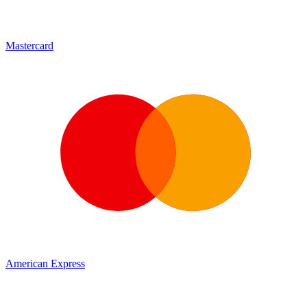
Mastercard
American Express