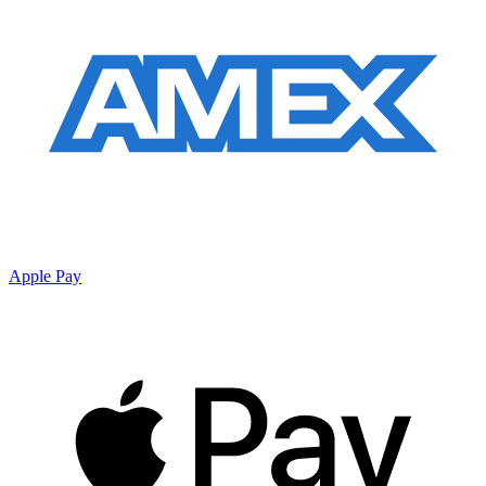
Apple Pay