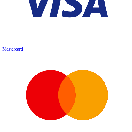
Mastercard