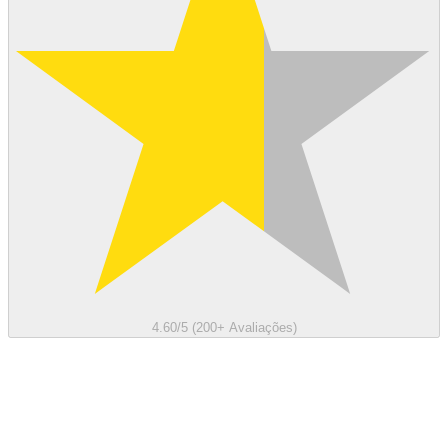
4.60/5 (200+ Avaliações)