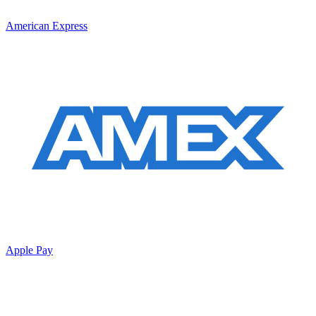
American Express
Apple Pay