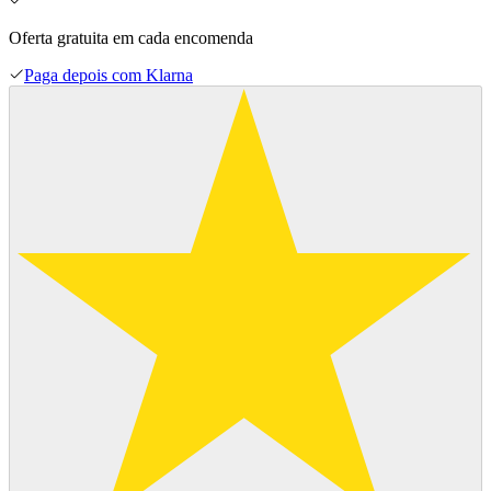
Oferta gratuita em cada encomenda
Paga depois com Klarna