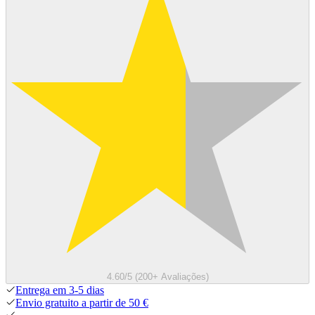
4.60/5 (200+ Avaliações)
Entrega em 3-5 dias
Envio gratuito a partir de 50 €