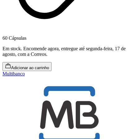
60 Cápsulas
Em stock
.
Encomende agora, entregue até segunda-feira, 17 de
agosto
, com a Correos.
Adicionar ao carrinho
Multibanco