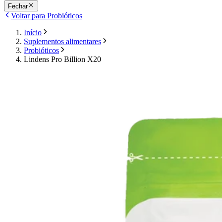
Fechar
Voltar para Probióticos
Início
Suplementos alimentares
Probióticos
Lindens Pro Billion X20