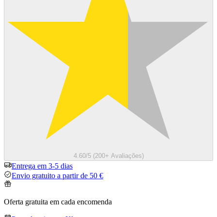
4.60/5 (200+ Avaliações)
Entrega em 3-5 dias
Envio gratuito a partir de 50 €
Oferta gratuita em cada encomenda