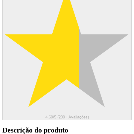
4.60/5 (200+ Avaliações)
Descrição do produto