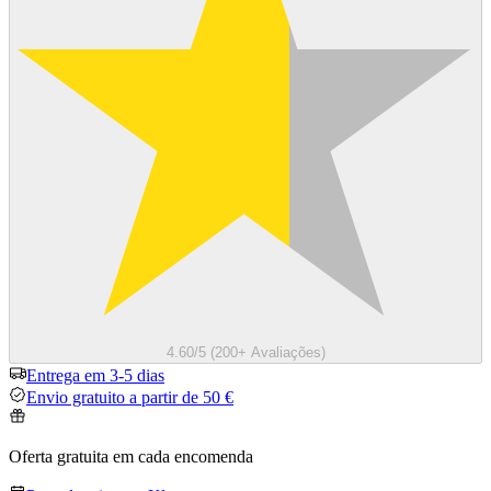
4.60/5 (200+ Avaliações)
Entrega em 3-5 dias
Envio gratuito a partir de 50 €
Oferta gratuita em cada encomenda