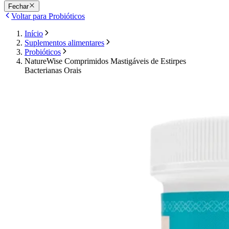
Fechar
Voltar para Probióticos
Início
Suplementos alimentares
Probióticos
NatureWise Comprimidos Mastigáveis de Estirpes
Bacterianas Orais