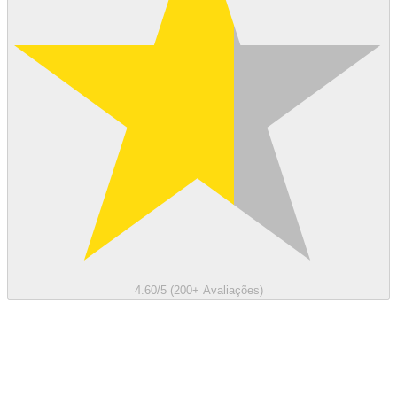
4.60/5 (200+ Avaliações)