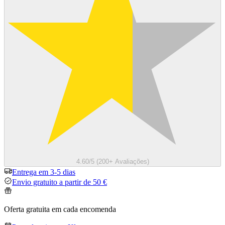
4.60/5 (200+ Avaliações)
Entrega em 3-5 dias
Envio gratuito a partir de 50 €
Oferta gratuita em cada encomenda