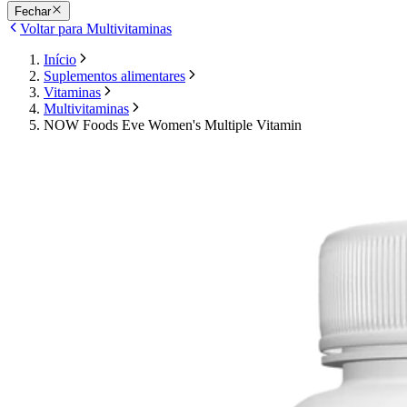
Fechar
Voltar para Multivitaminas
Início
Suplementos alimentares
Vitaminas
Multivitaminas
NOW Foods Eve Women's Multiple Vitamin