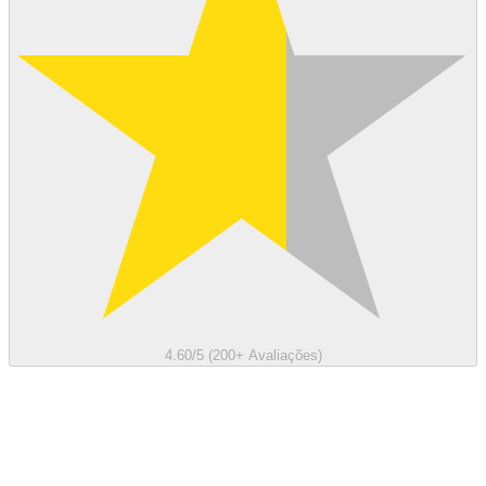
4.60/5 (200+ Avaliações)