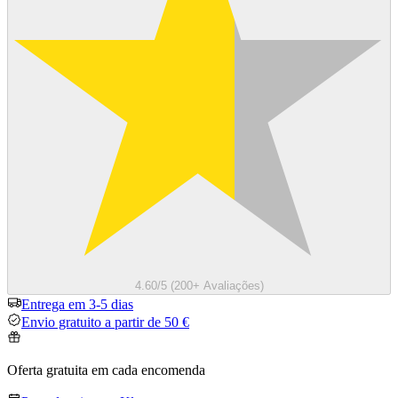
4.60/5 (200+ Avaliações)
Entrega em 3-5 dias
Envio gratuito a partir de 50 €
Oferta gratuita em cada encomenda