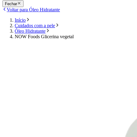
Fechar
Voltar para Óleo Hidratante
Início
Cuidados com a pele
Óleo Hidratante
NOW Foods Glicerina vegetal