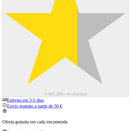
4.60/5 (200+ Avaliações)
Entrega em 3-5 dias
Envio gratuito a partir de 50 €
Oferta gratuita em cada encomenda