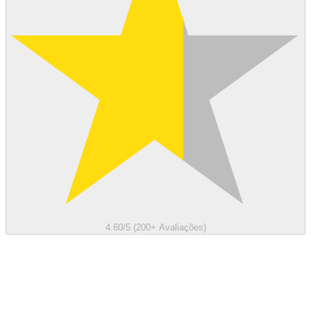
4.60/5 (200+ Avaliações)