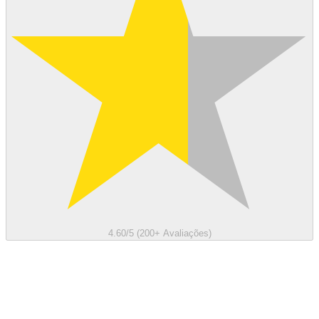
4.60/5 (200+ Avaliações)