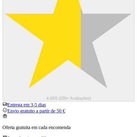
4.60/5 (200+ Avaliações)
Entrega em 3-5 dias
Envio gratuito a partir de 50 €
Oferta gratuita em cada encomenda