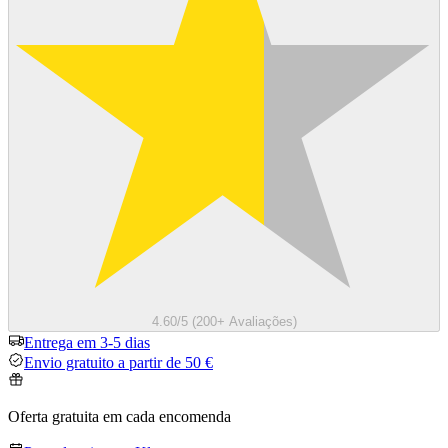
4.60/5 (200+ Avaliações)
Entrega em 3-5 dias
Envio gratuito a partir de 50 €
Oferta gratuita em cada encomenda