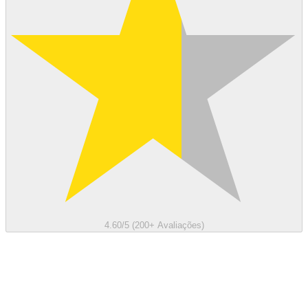
4.60/5 (200+ Avaliações)