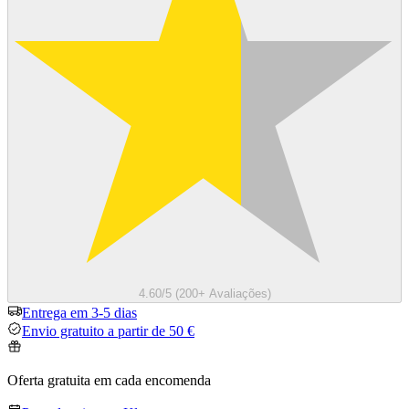
4.60/5 (200+ Avaliações)
Entrega em 3-5 dias
Envio gratuito a partir de 50 €
Oferta gratuita em cada encomenda