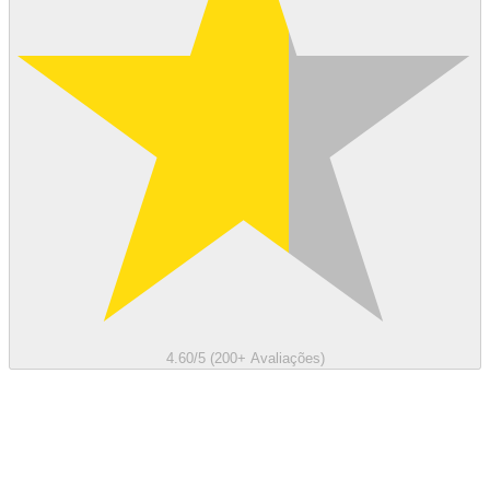
4.60/5 (200+ Avaliações)