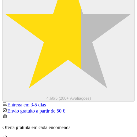
4.60/5 (200+ Avaliações)
Entrega em 3-5 dias
Envio gratuito a partir de 50 €
Oferta gratuita em cada encomenda