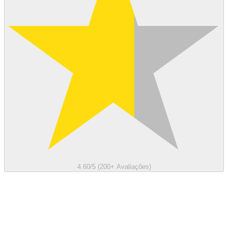
4.60/5 (200+ Avaliações)