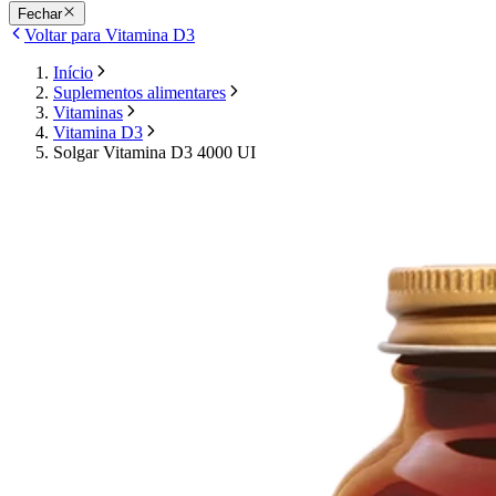
Fechar
Voltar para Vitamina D3
Início
Suplementos alimentares
Vitaminas
Vitamina D3
Solgar Vitamina D3 4000 UI