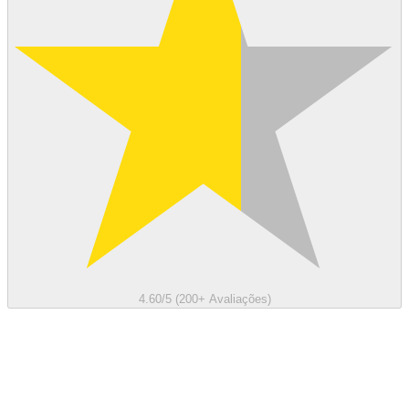
4.60/5 (200+ Avaliações)