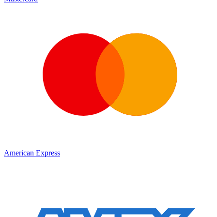
American Express