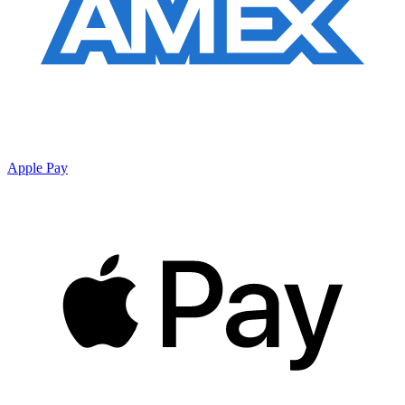
Apple Pay