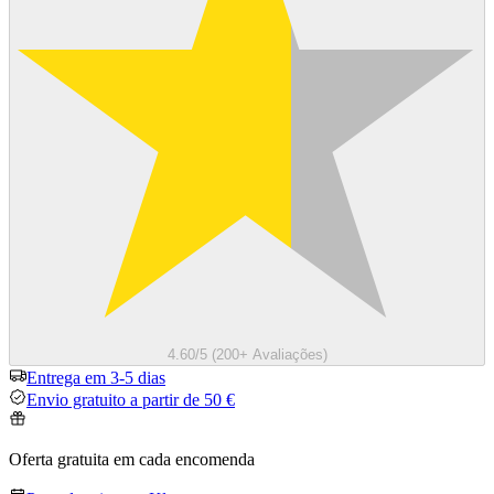
4.60/5 (200+ Avaliações)
Entrega em 3-5 dias
Envio gratuito a partir de 50 €
Oferta gratuita em cada encomenda