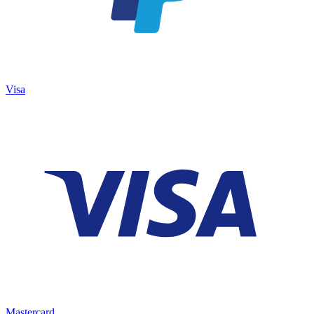
Visa
Mastercard