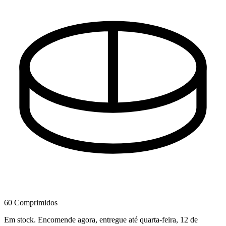
60 Comprimidos
Em stock
.
Encomende agora, entregue até quarta-feira, 12 de