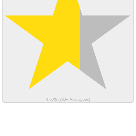
4.60/5 (200+ Avaliações)