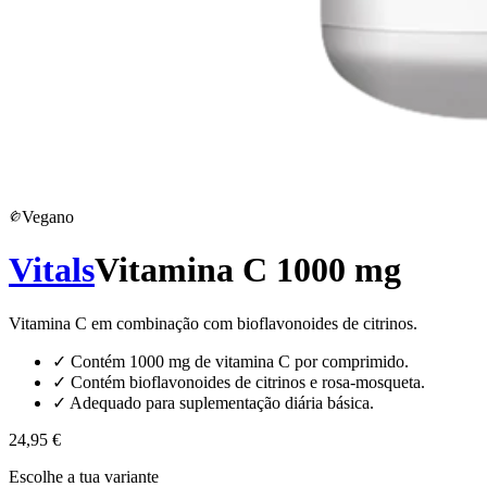
Vegano
Vitals
Vitamina C 1000 mg
Vitamina C em combinação com bioflavonoides de citrinos.
✓
Contém 1000 mg de vitamina C por comprimido.
✓
Contém bioflavonoides de citrinos e rosa-mosqueta.
✓
Adequado para suplementação diária básica.
24,95 €
Escolhe a tua variante