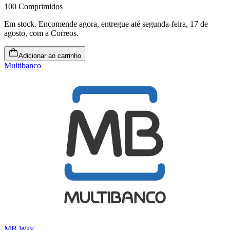
100 Comprimidos
Em stock
.
Encomende agora, entregue até segunda-feira, 17 de
agosto
, com a Correos.
Adicionar ao carrinho
Multibanco
MB Way