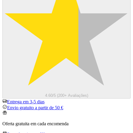
4.60/5 (200+ Avaliações)
Entrega em 3-5 dias
Envio gratuito a partir de 50 €
Oferta gratuita em cada encomenda