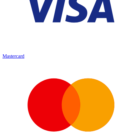
Mastercard