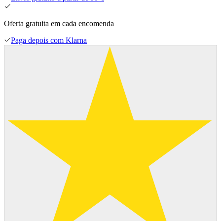
Oferta gratuita em cada encomenda
Paga depois com Klarna