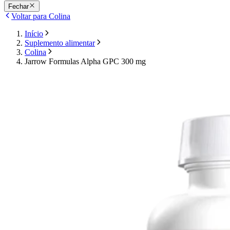
Fechar
Voltar para Colina
Início
Suplemento alimentar
Colina
Jarrow Formulas Alpha GPC 300 mg