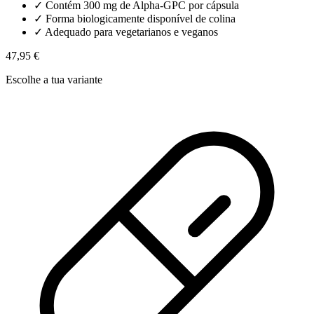
✓
Contém 300 mg de Alpha-GPC por cápsula
✓
Forma biologicamente disponível de colina
✓
Adequado para vegetarianos e veganos
47,95 €
Escolhe a tua variante