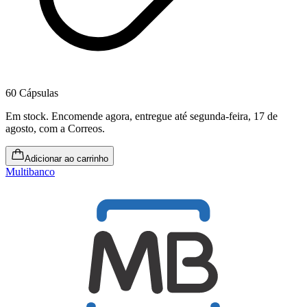
60 Cápsulas
Em stock
.
Encomende agora, entregue até segunda-feira, 17 de
agosto
, com a Correos.
Adicionar ao carrinho
Multibanco