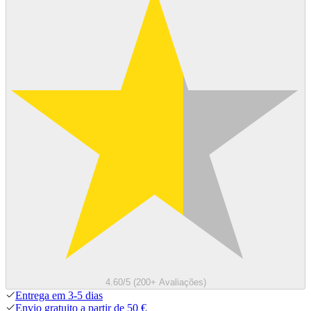
4.60/5 (200+ Avaliações)
Entrega em 3-5 dias
Envio gratuito a partir de 50 €