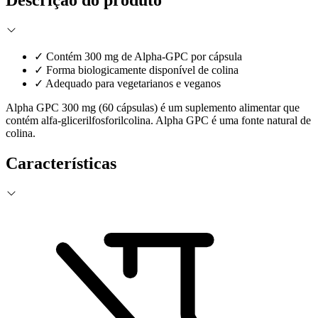
Descrição do produto
✓
Contém 300 mg de Alpha-GPC por cápsula
✓
Forma biologicamente disponível de colina
✓
Adequado para vegetarianos e veganos
Alpha GPC 300 mg (60 cápsulas) é um suplemento alimentar que
contém alfa-glicerilfosforilcolina. Alpha GPC é uma fonte natural de
colina.
Características