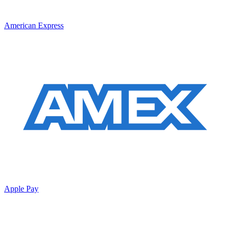
American Express
Apple Pay