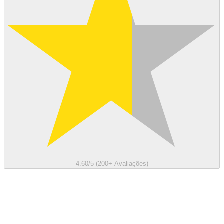
4.60/5 (200+ Avaliações)