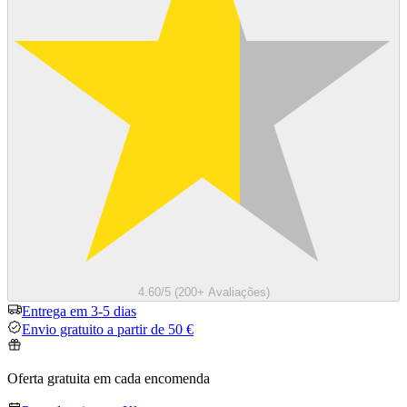
4.60/5 (200+ Avaliações)
Entrega em 3-5 dias
Envio gratuito a partir de 50 €
Oferta gratuita em cada encomenda