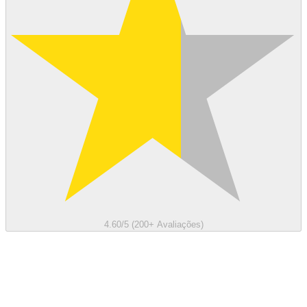
4.60/5 (200+ Avaliações)