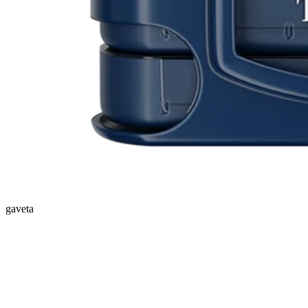
gaveta