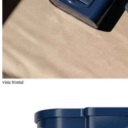
vista frontal