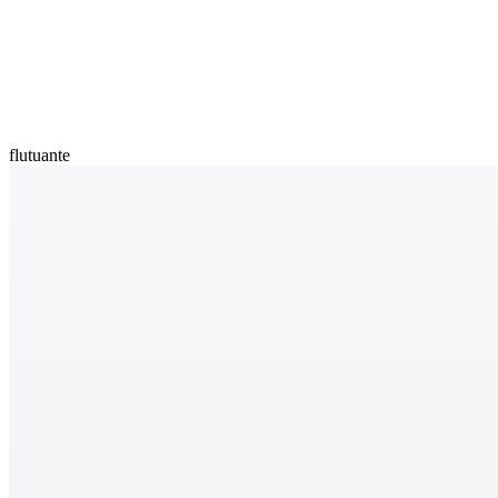
flutuante