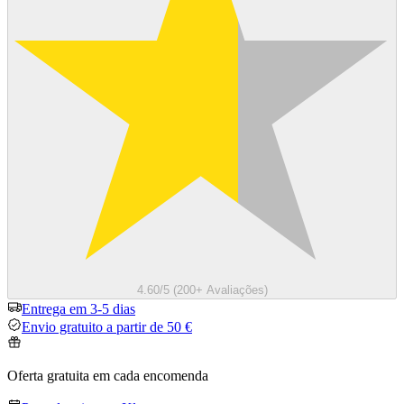
4.60/5 (200+ Avaliações)
Entrega em 3-5 dias
Envio gratuito a partir de 50 €
Oferta gratuita em cada encomenda