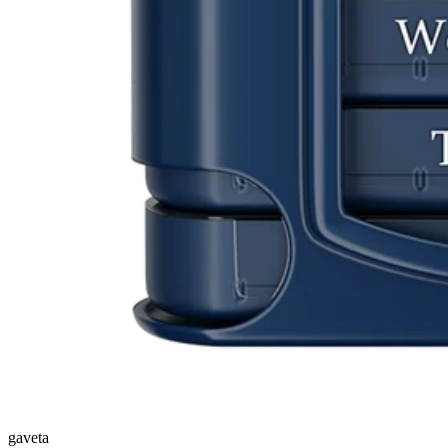
gaveta