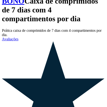
BONO
Caixa de comprimidos
de 7 dias com 4
compartimentos por dia
Prática caixa de comprimidos de 7 dias com 4 compartimentos por
dia.
Avaliações