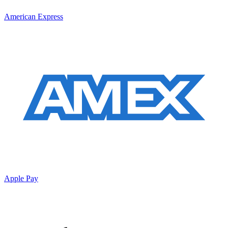
American Express
Apple Pay