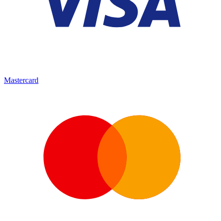
Mastercard