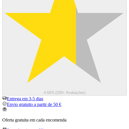
4.60/5 (200+ Avaliações)
Entrega em 3-5 dias
Envio gratuito a partir de 50 €
Oferta gratuita em cada encomenda