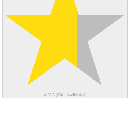
4.60/5 (200+ Avaliações)