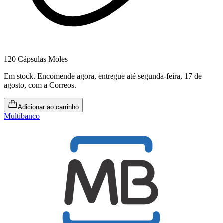
120 Cápsulas Moles
Em stock
.
Encomende agora, entregue até segunda-feira, 17 de
agosto
, com a Correos.
Adicionar ao carrinho
Multibanco