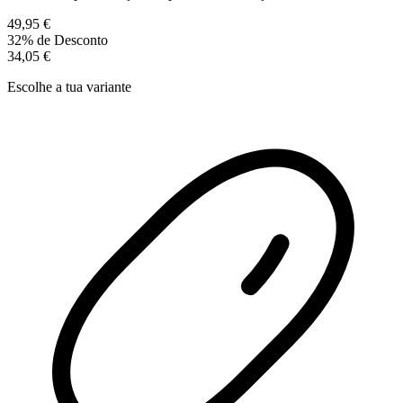
49,95 €
32% de Desconto
34,05 €
Escolhe a tua variante