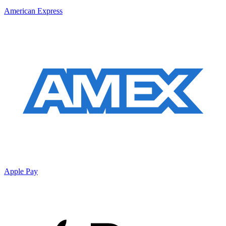
American Express
Apple Pay