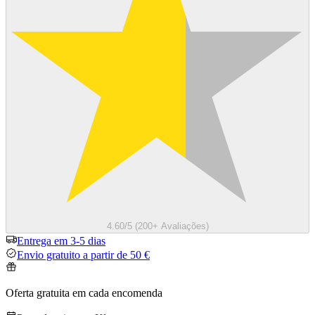
4.60/5 (200+ Avaliações)
Entrega em 3-5 dias
Envio gratuito a partir de 50 €
Oferta gratuita em cada encomenda