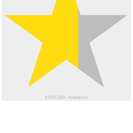
4.60/5 (200+ Avaliações)