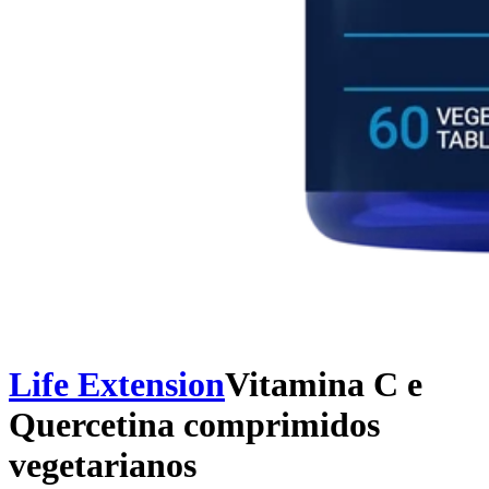
Life Extension
Vitamina C e
Quercetina comprimidos
vegetarianos