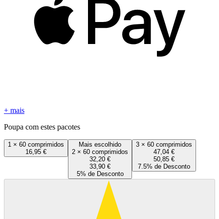
+ mais
Poupa com estes pacotes
1
×
60 comprimidos
Mais escolhido
3
×
60 comprimidos
16,95 €
2
×
60 comprimidos
47,04 €
32,20 €
50,85 €
33,90 €
7.5% de Desconto
5% de Desconto