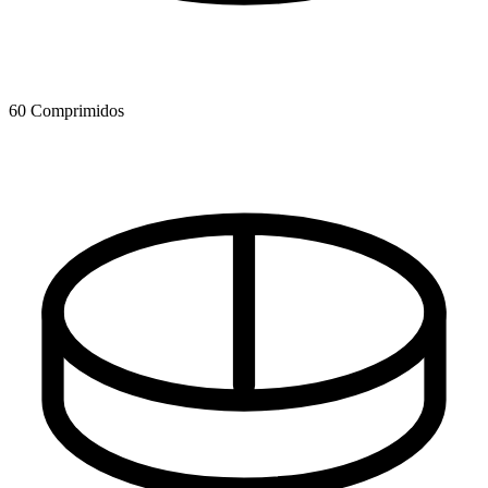
60 Comprimidos