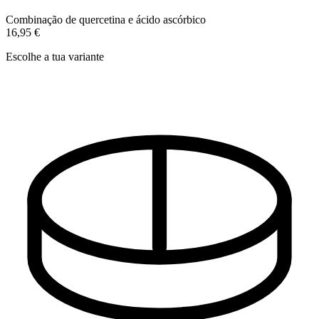
Combinação de quercetina e ácido ascórbico
16,95 €
Escolhe a tua variante