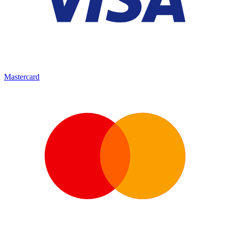
Mastercard