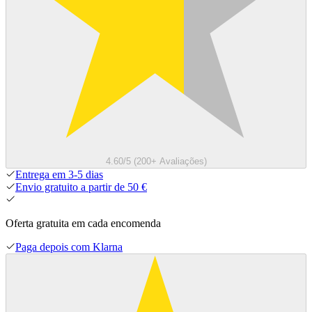
4.60/5 (200+ Avaliações)
Entrega em 3-5 dias
Envio gratuito a partir de 50 €
Oferta gratuita em cada encomenda
Paga depois com Klarna