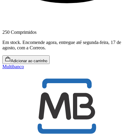
250 Comprimidos
Em stock
.
Encomende agora, entregue até segunda-feira, 17 de
agosto
, com a Correos.
Adicionar ao carrinho
Multibanco