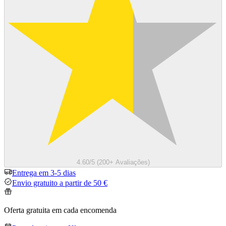
4.60/5 (200+ Avaliações)
Entrega em 3-5 dias
Envio gratuito a partir de 50 €
Oferta gratuita em cada encomenda