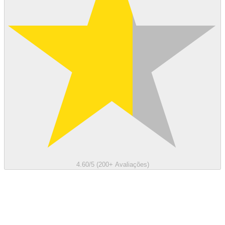
4.60/5 (200+ Avaliações)