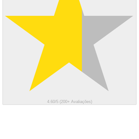
4.60/5 (200+ Avaliações)