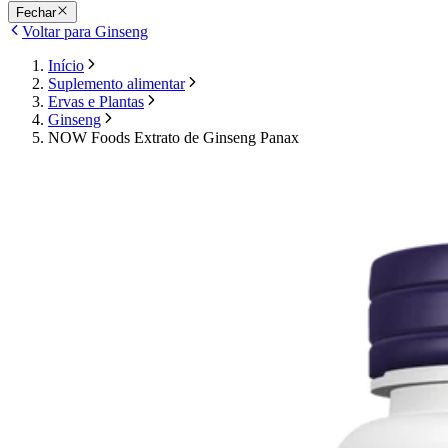
Fechar
Voltar para Ginseng
Início
Suplemento alimentar
Ervas e Plantas
Ginseng
NOW Foods Extrato de Ginseng Panax