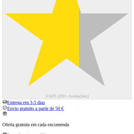
4.60/5 (200+ Avaliações)
Entrega em 3-5 dias
Envio gratuito a partir de 50 €
Oferta gratuita em cada encomenda