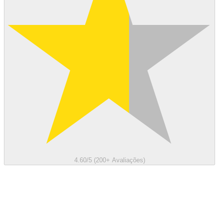
4.60/5 (200+ Avaliações)