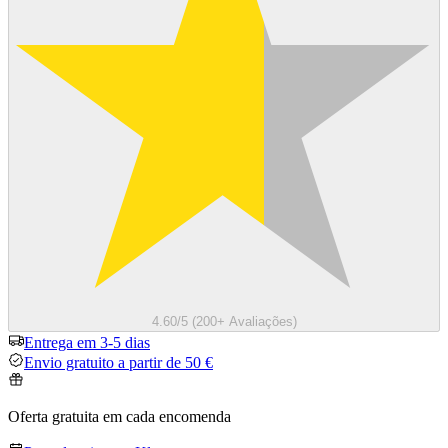
4.60/5 (200+ Avaliações)
Entrega em 3-5 dias
Envio gratuito a partir de 50 €
Oferta gratuita em cada encomenda