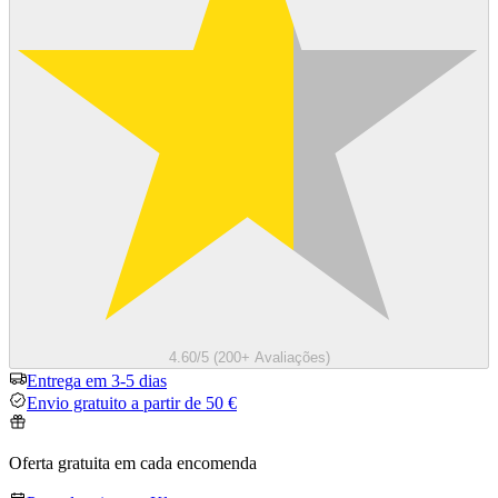
4.60/5 (200+ Avaliações)
Entrega em 3-5 dias
Envio gratuito a partir de 50 €
Oferta gratuita em cada encomenda