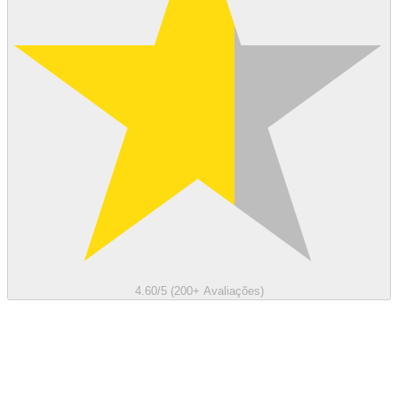
4.60/5 (200+ Avaliações)