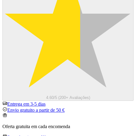
4.60/5 (200+ Avaliações)
Entrega em 3-5 dias
Envio gratuito a partir de 50 €
Oferta gratuita em cada encomenda