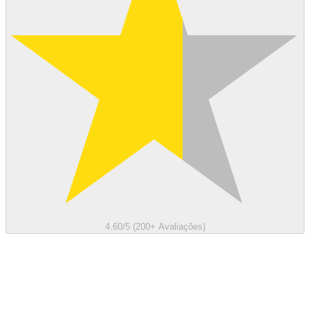
4.60/5 (200+ Avaliações)