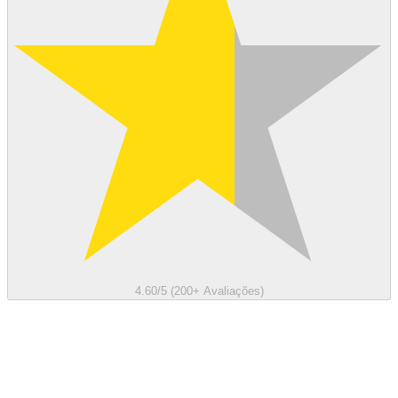
4.60/5 (200+ Avaliações)