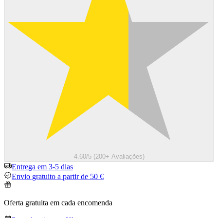
4.60/5 (200+ Avaliações)
Entrega em 3-5 dias
Envio gratuito a partir de 50 €
Oferta gratuita em cada encomenda