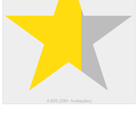
4.60/5 (200+ Avaliações)