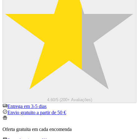
4.60/5 (200+ Avaliações)
Entrega em 3-5 dias
Envio gratuito a partir de 50 €
Oferta gratuita em cada encomenda