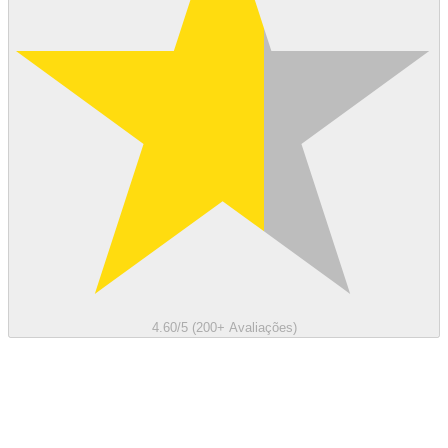
4.60/5 (200+ Avaliações)