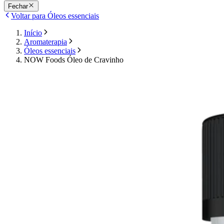
Fechar
Voltar para Óleos essenciais
Início
Aromaterapia
Óleos essenciais
NOW Foods Óleo de Cravinho