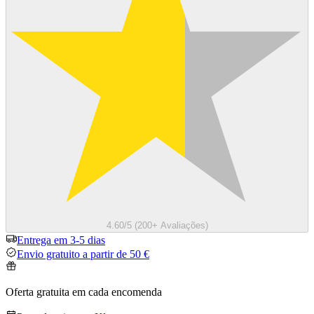
4.60/5 (200+ Avaliações)
Entrega em 3-5 dias
Envio gratuito a partir de 50 €
Oferta gratuita em cada encomenda