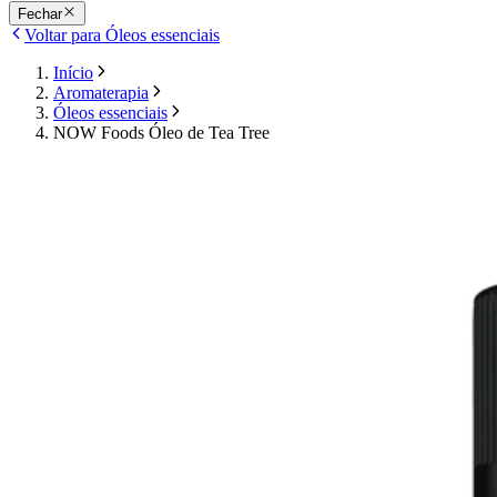
Fechar
Voltar para Óleos essenciais
Início
Aromaterapia
Óleos essenciais
NOW Foods Óleo de Tea Tree