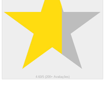
4.60/5 (200+ Avaliações)