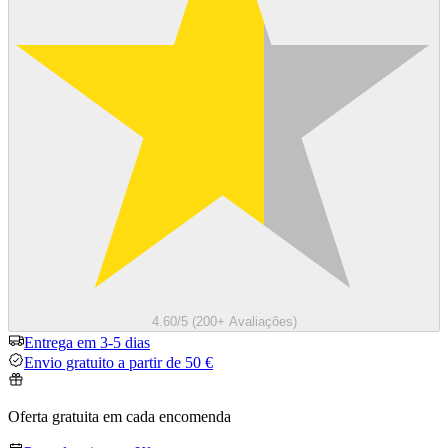
4.60/5 (200+ Avaliações)
Entrega em 3-5 dias
Envio gratuito a partir de 50 €
Oferta gratuita em cada encomenda