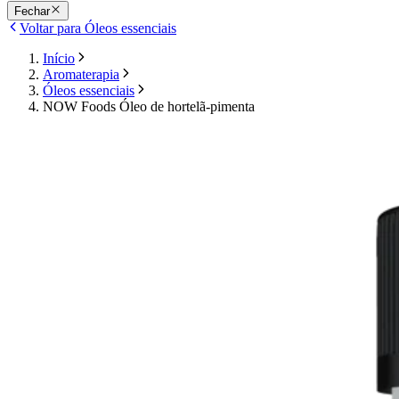
Fechar
Voltar para Óleos essenciais
Início
Aromaterapia
Óleos essenciais
NOW Foods Óleo de hortelã-pimenta