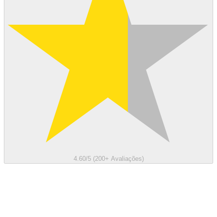
4.60/5 (200+ Avaliações)