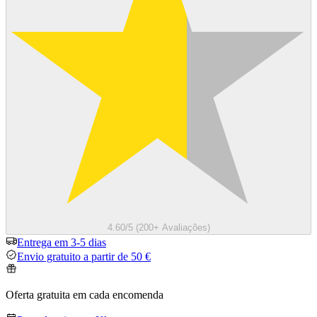
4.60/5 (200+ Avaliações)
Entrega em 3-5 dias
Envio gratuito a partir de 50 €
Oferta gratuita em cada encomenda