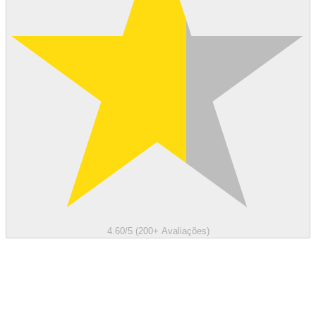
4.60/5 (200+ Avaliações)