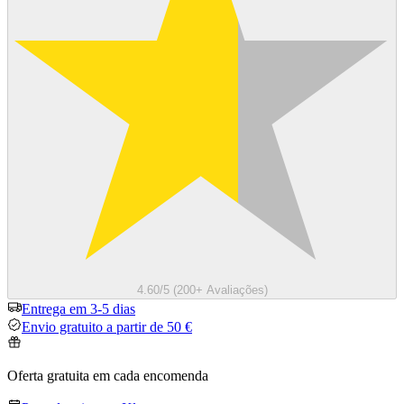
4.60/5 (200+ Avaliações)
Entrega em 3-5 dias
Envio gratuito a partir de 50 €
Oferta gratuita em cada encomenda