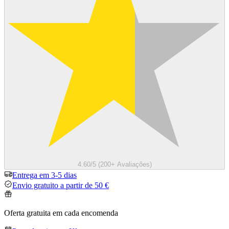
4.60/5 (200+ Avaliações)
Entrega em 3-5 dias
Envio gratuito a partir de 50 €
Oferta gratuita em cada encomenda