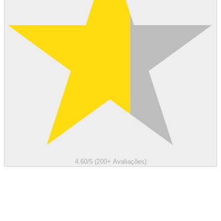
4.60/5 (200+ Avaliações)