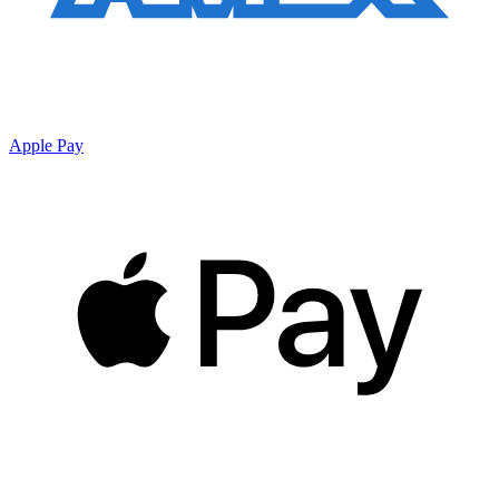
Apple Pay