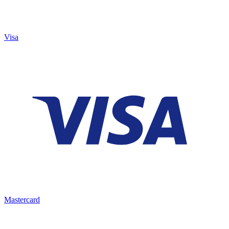
Visa
Mastercard