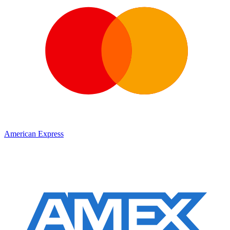
American Express