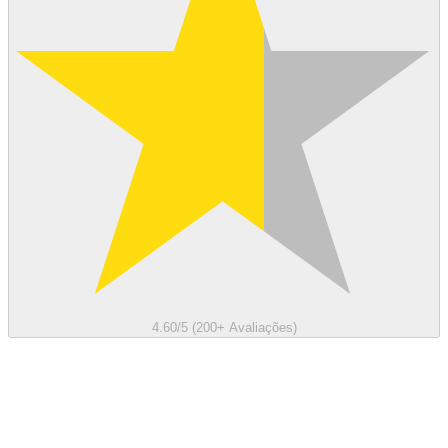
4.60/5 (200+ Avaliações)