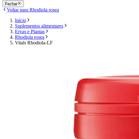
Fechar
Voltar para Rhodiola rosea
Início
Suplementos alimentares
Ervas e Plantas
Rhodiola rosea
Vitals Rhodiola-LF