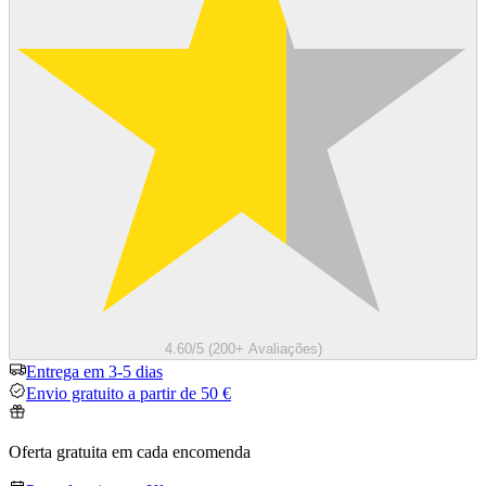
4.60/5 (200+ Avaliações)
Entrega em 3-5 dias
Envio gratuito a partir de 50 €
Oferta gratuita em cada encomenda