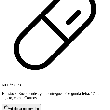
60 Cápsulas
Em stock
.
Encomende agora, entregue até segunda-feira, 17 de
agosto
, com a Correos.
Adicionar ao carrinho