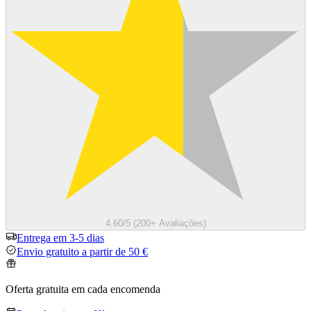
4.60/5 (200+ Avaliações)
Entrega em 3-5 dias
Envio gratuito a partir de 50 €
Oferta gratuita em cada encomenda