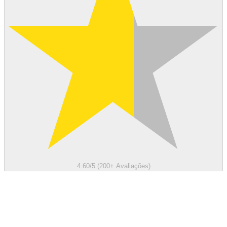
4.60/5 (200+ Avaliações)