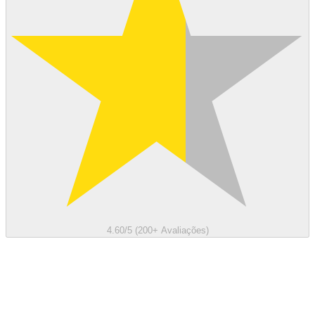
4.60/5 (200+ Avaliações)