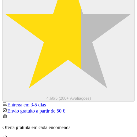
4.60/5 (200+ Avaliações)
Entrega em 3-5 dias
Envio gratuito a partir de 50 €
Oferta gratuita em cada encomenda