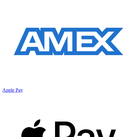
Apple Pay