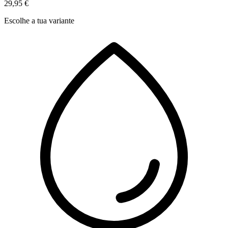
29,95 €
Escolhe a tua variante