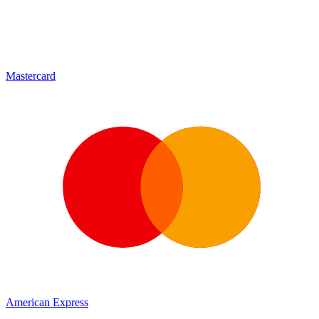
Mastercard
American Express