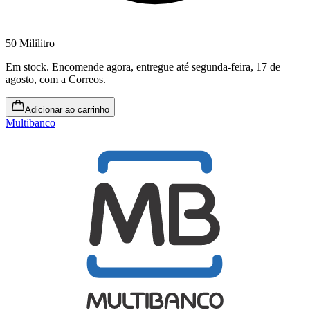
50 Mililitro
Em stock
.
Encomende agora, entregue até segunda-feira, 17 de
agosto
, com a Correos.
Adicionar ao carrinho
Multibanco