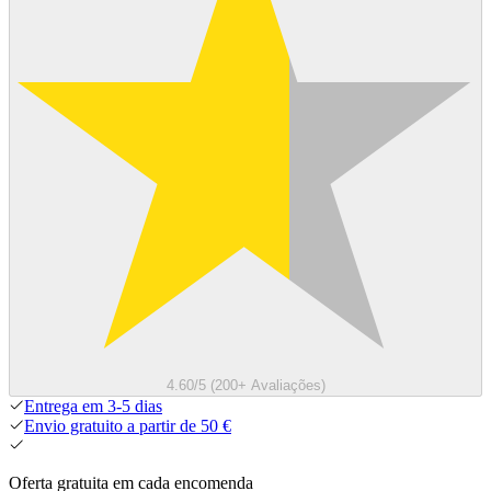
4.60/5 (200+ Avaliações)
Entrega em 3-5 dias
Envio gratuito a partir de 50 €
Oferta gratuita em cada encomenda