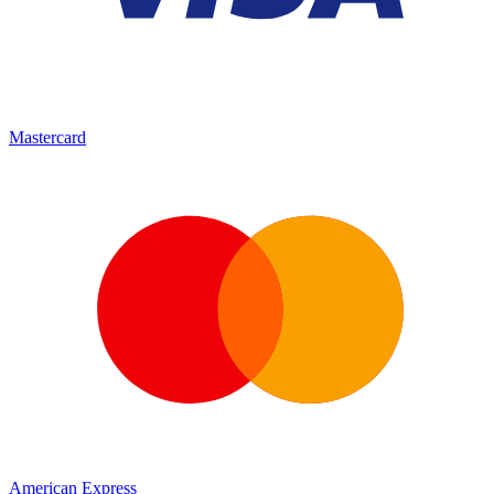
Mastercard
American Express