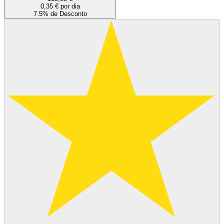
0,35 € por dia
7.5% de Desconto