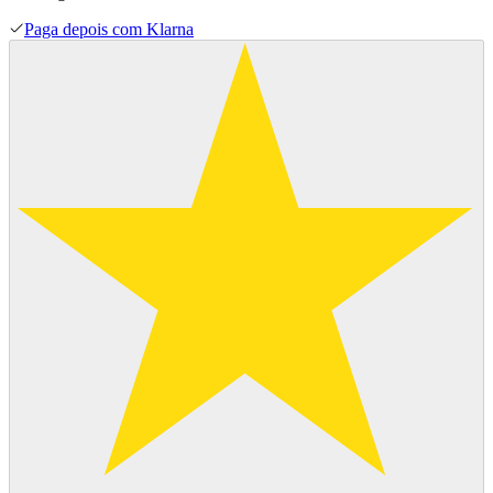
Paga depois com Klarna