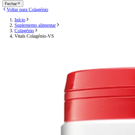
Fechar
Voltar para Colagénio
Início
Suplemento alimentar
Colagénio
Vitals Colagénio-VS