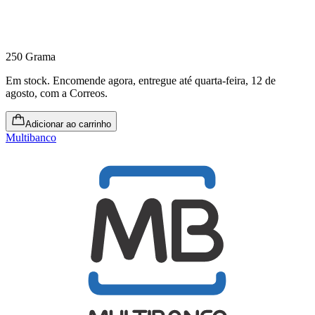
250 Grama
Em stock
.
Encomende agora, entregue até quarta-feira, 12 de
agosto
, com a Correos.
Adicionar ao carrinho
Multibanco