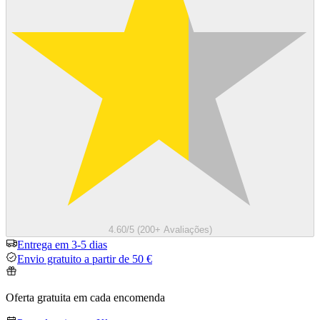
4.60/5 (200+ Avaliações)
Entrega em 3-5 dias
Envio gratuito a partir de 50 €
Oferta gratuita em cada encomenda