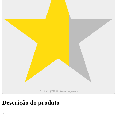
4.60/5 (200+ Avaliações)
Descrição do produto