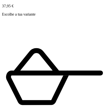
37,95 €
Escolhe a tua variante