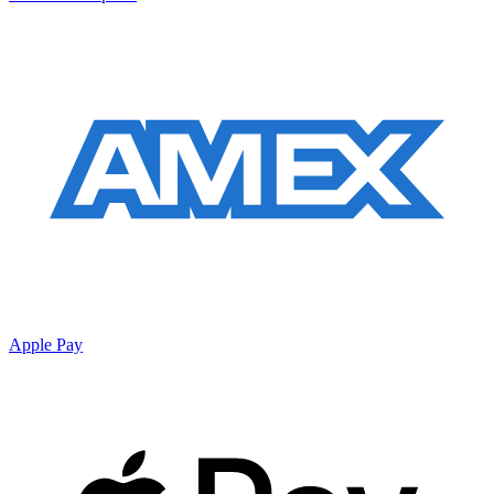
Apple Pay