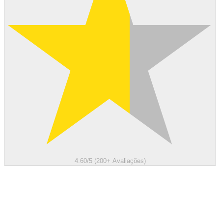
4.60/5 (200+ Avaliações)