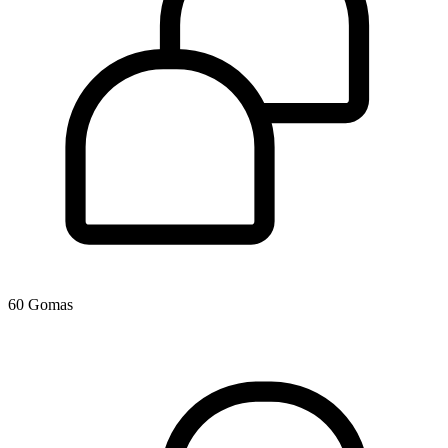
60 Gomas