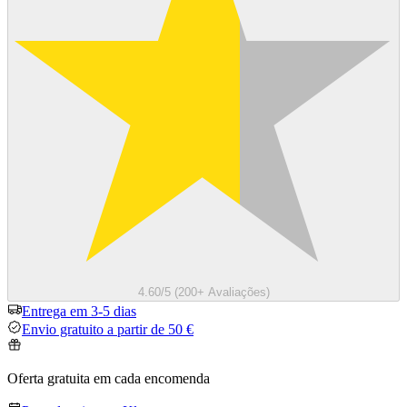
4.60/5 (200+ Avaliações)
Entrega em 3-5 dias
Envio gratuito a partir de 50 €
Oferta gratuita em cada encomenda