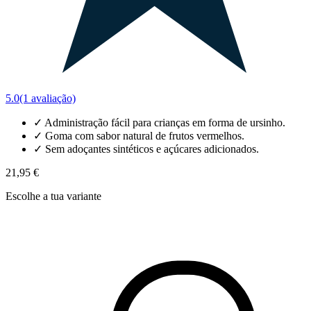
5.0
(1 avaliação)
✓
Administração fácil para crianças em forma de ursinho.
✓
Goma com sabor natural de frutos vermelhos.
✓
Sem adoçantes sintéticos e açúcares adicionados.
21,95 €
Escolhe a tua variante