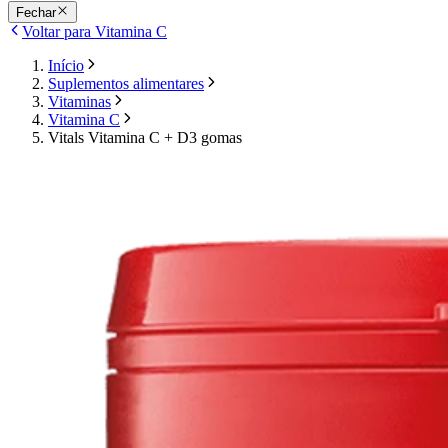
Fechar
Voltar para Vitamina C
Início
Suplementos alimentares
Vitaminas
Vitamina C
Vitals Vitamina C + D3 gomas