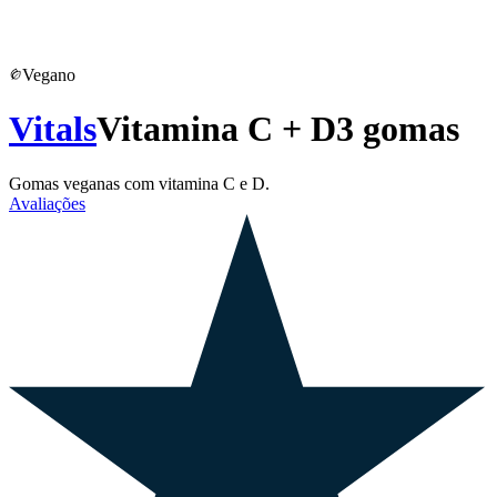
Vegano
Vitals
Vitamina C + D3 gomas
Gomas veganas com vitamina C e D.
Avaliações