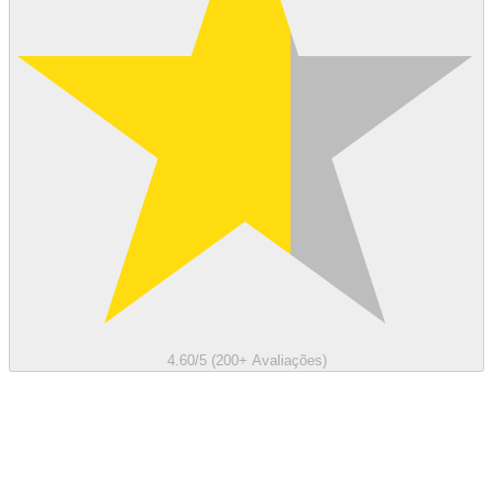
4.60/5 (200+ Avaliações)