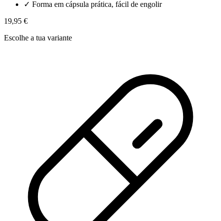
✓
Forma em cápsula prática, fácil de engolir
19,95 €
Escolhe a tua variante