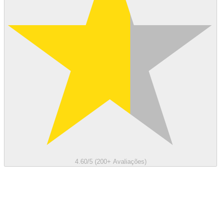
4.60/5 (200+ Avaliações)