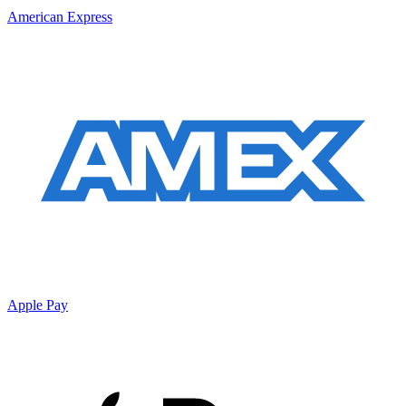
American Express
Apple Pay