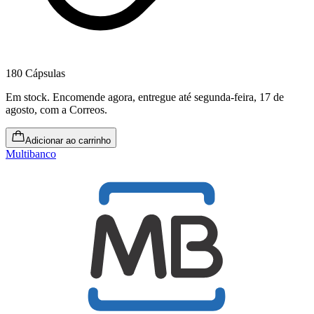
180 Cápsulas
Em stock
.
Encomende agora, entregue até segunda-feira, 17 de
agosto
, com a Correos.
Adicionar ao carrinho
Multibanco