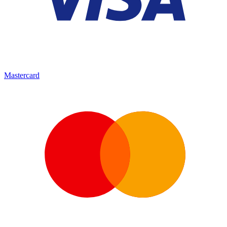
Mastercard