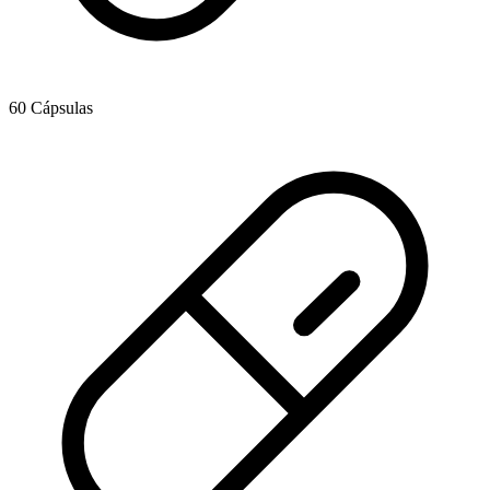
60 Cápsulas