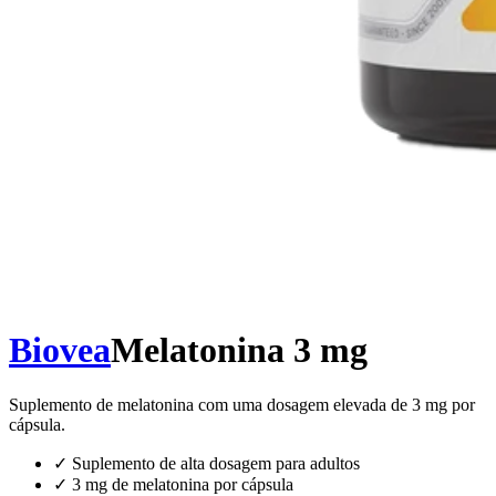
Biovea
Melatonina 3 mg
Suplemento de melatonina com uma dosagem elevada de 3 mg por
cápsula.
✓
Suplemento de alta dosagem para adultos
✓
3 mg de melatonina por cápsula