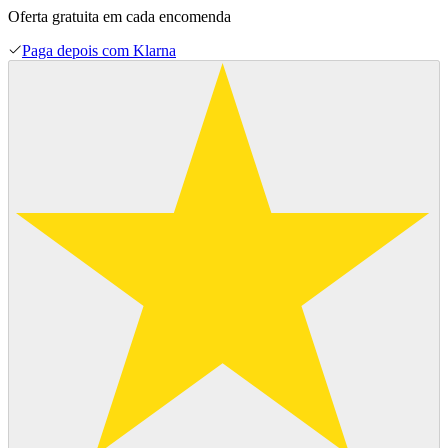
Oferta gratuita em cada encomenda
Paga depois com Klarna