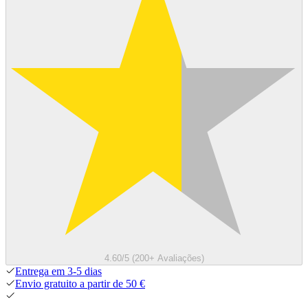
4.60/5 (200+ Avaliações)
Entrega em 3-5 dias
Envio gratuito a partir de 50 €