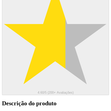
4.60/5 (200+ Avaliações)
Descrição do produto