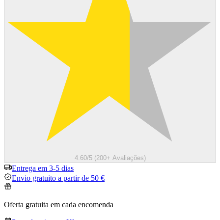
4.60/5 (200+ Avaliações)
Entrega em 3-5 dias
Envio gratuito a partir de 50 €
Oferta gratuita em cada encomenda