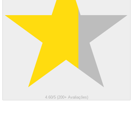
4.60/5 (200+ Avaliações)