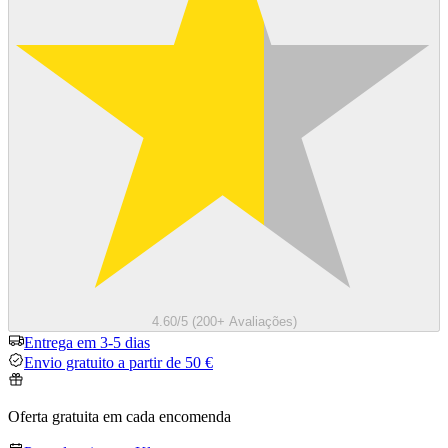
4.60/5 (200+ Avaliações)
Entrega em 3-5 dias
Envio gratuito a partir de 50 €
Oferta gratuita em cada encomenda