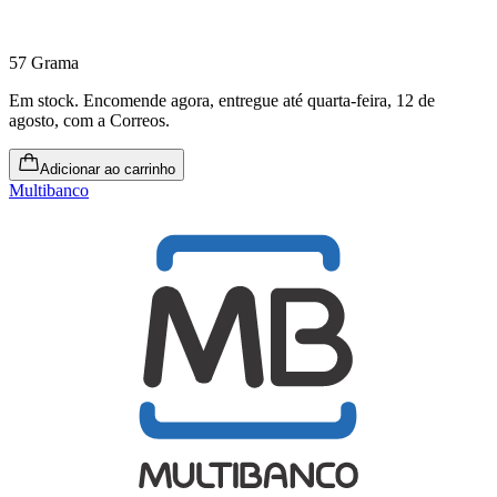
57 Grama
Em stock
.
Encomende agora, entregue até quarta-feira, 12 de
agosto
, com a Correos.
Adicionar ao carrinho
Multibanco