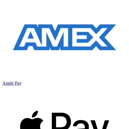
Apple Pay