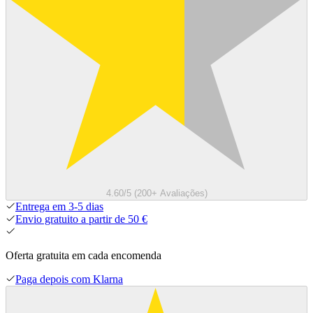
4.60/5 (200+ Avaliações)
Entrega em 3-5 dias
Envio gratuito a partir de 50 €
Oferta gratuita em cada encomenda
Paga depois com Klarna