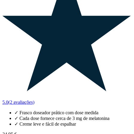
5.0
(2 avaliações)
✓
Frasco doseador prático com dose medida
✓
Cada dose fornece cerca de 3 mg de melatonina
✓
Creme leve e fácil de espalhar