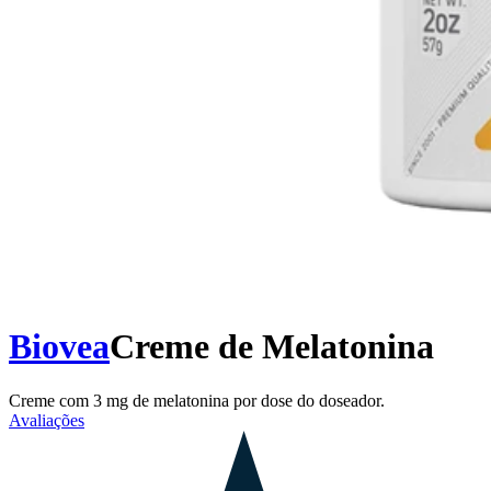
Biovea
Creme de Melatonina
Creme com 3 mg de melatonina por dose do doseador.
Avaliações