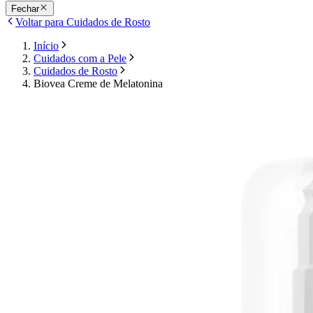
Fechar
Voltar para Cuidados de Rosto
Início
Cuidados com a Pele
Cuidados de Rosto
Biovea Creme de Melatonina