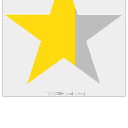
4.60/5 (200+ Avaliações)