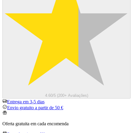
4.60/5 (200+ Avaliações)
Entrega em 3-5 dias
Envio gratuito a partir de 50 €
Oferta gratuita em cada encomenda