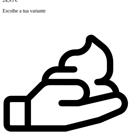
24,95 €
Escolhe a tua variante