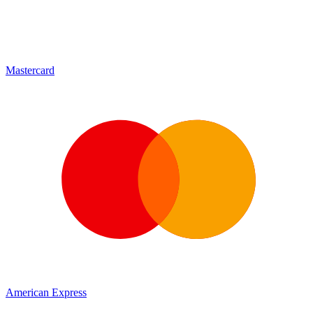
Mastercard
American Express